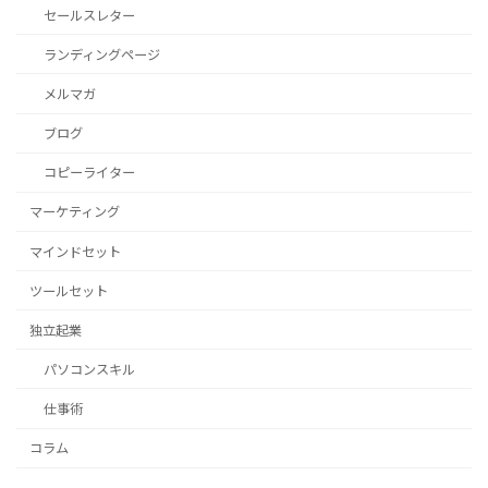
セールスレター
ランディングページ
メルマガ
ブログ
コピーライター
マーケティング
マインドセット
ツールセット
独立起業
パソコンスキル
仕事術
コラム