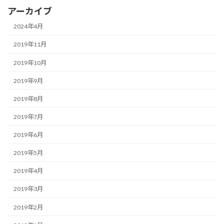
アーカイブ
2024年4月
2019年11月
2019年10月
2019年9月
2019年8月
2019年7月
2019年6月
2019年5月
2019年4月
2019年3月
2019年2月