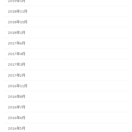
2019年1月
2018年11月
2018年10月
2018年1月
2017年6月
2017年4月
2017年3月
2017年2月
2016年11月
2016年8月
2016年7月
2016年6月
2016年5月