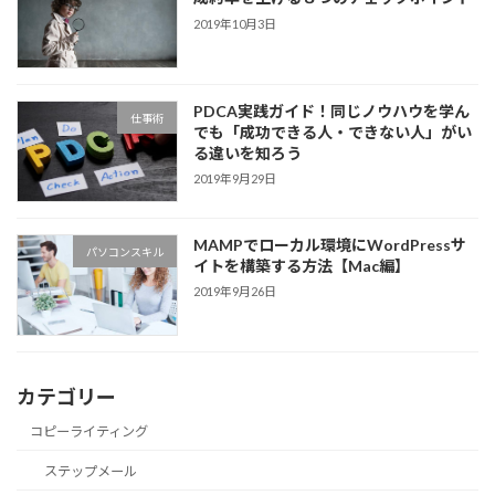
2019年10月3日
PDCA実践ガイド！同じノウハウを学ん
仕事術
でも「成功できる人・できない人」がい
る違いを知ろう
2019年9月29日
MAMPでローカル環境にWordPressサ
パソコンスキル
イトを構築する方法【Mac編】
2019年9月26日
カテゴリー
コピーライティング
ステップメール