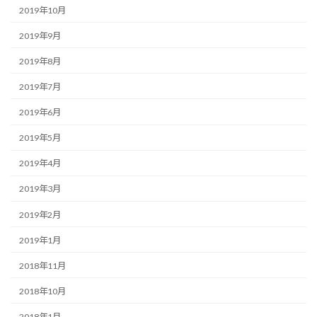
2019年10月
2019年9月
2019年8月
2019年7月
2019年6月
2019年5月
2019年4月
2019年3月
2019年2月
2019年1月
2018年11月
2018年10月
2018年1月