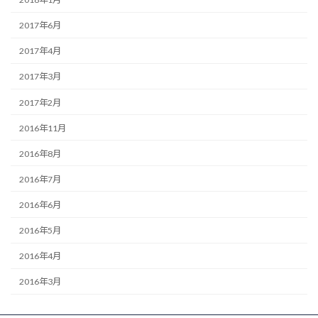
2017年6月
2017年4月
2017年3月
2017年2月
2016年11月
2016年8月
2016年7月
2016年6月
2016年5月
2016年4月
2016年3月