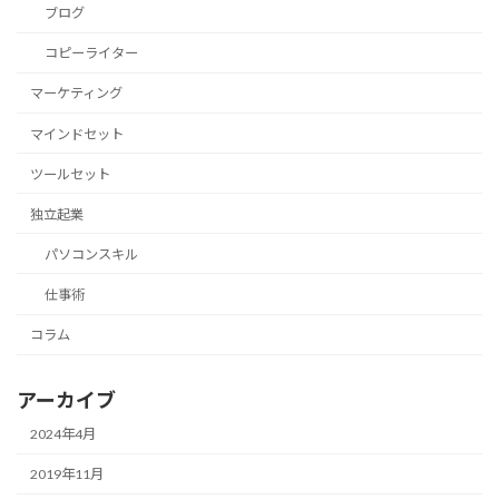
ブログ
コピーライター
マーケティング
マインドセット
ツールセット
独立起業
パソコンスキル
仕事術
コラム
アーカイブ
2024年4月
2019年11月