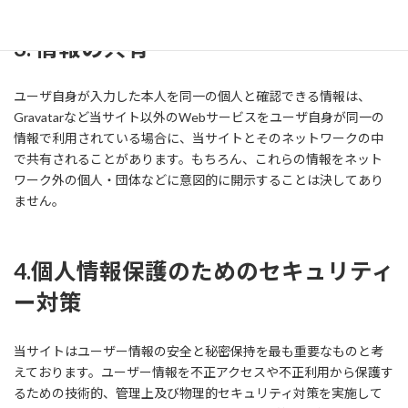
3. 情報の共有
ユーザ自身が入力した本人を同一の個人と確認できる情報は、
Gravatarなど当サイト以外のWebサービスをユーザ自身が同一の
情報で利用されている場合に、当サイトとそのネットワークの中
で共有されることがあります。もちろん、これらの情報をネット
ワーク外の個人・団体などに意図的に開示することは決してあり
ません。
4.個人情報保護のためのセキュリティ
ー対策
当サイトはユーザー情報の安全と秘密保持を最も重要なものと考
えております。ユーザー情報を不正アクセスや不正利用から保護す
るための技術的、管理上及び物理的セキュリティ対策を実施して