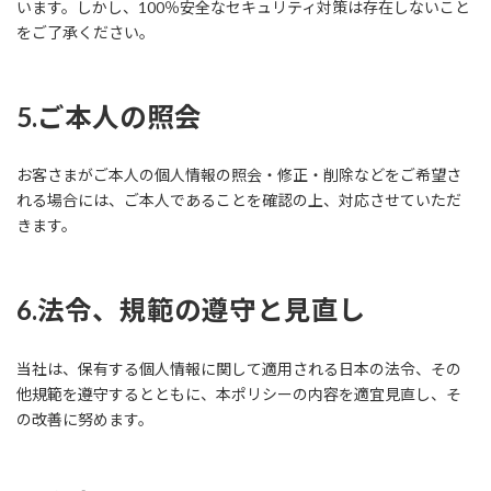
います。しかし、100％安全なセキュリティ対策は存在しないこと
をご了承ください。
5.ご本人の照会
お客さまがご本人の個人情報の照会・修正・削除などをご希望さ
れる場合には、ご本人であることを確認の上、対応させていただ
きます。
6.法令、規範の遵守と見直し
当社は、保有する個人情報に関して適用される日本の法令、その
他規範を遵守するとともに、本ポリシーの内容を適宜見直し、そ
の改善に努めます。