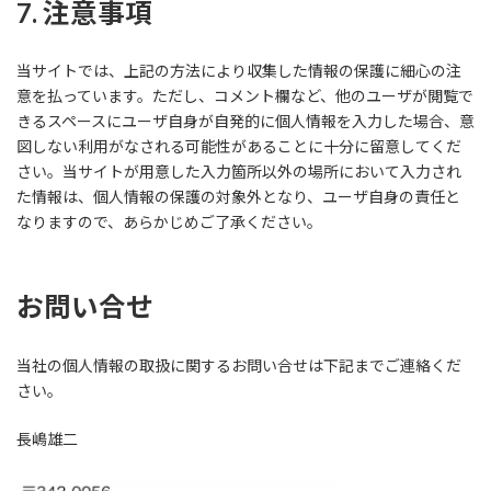
7. 注意事項
当サイトでは、上記の方法により収集した情報の保護に細心の注
意を払っています。ただし、コメント欄など、他のユーザが閲覧で
きるスペースにユーザ自身が自発的に個人情報を入力した場合、意
図しない利用がなされる可能性があることに十分に留意してくだ
さい。当サイトが用意した入力箇所以外の場所において入力され
た情報は、個人情報の保護の対象外となり、ユーザ自身の責任と
なりますので、あらかじめご了承ください。
お問い合せ
当社の個人情報の取扱に関するお問い合せは下記までご連絡くだ
さい。
長嶋雄二